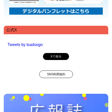
公式X
Tweets by tsadsogo
Xで表示
SNS利用規約