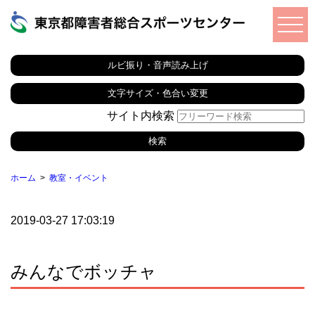
ルビ振り・音声読み上げ
文字サイズ・色合い変更
サイト内検索
ホーム
教室・イベント
2019-03-27 17:03:19
みんなでボッチャ