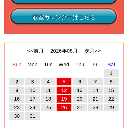
教室カレンダーはこちら
<<前月
2026
年
08
月
次月>>
Sun
Mon
Tue
Wed
Thu
Fri
Sat
1
2
3
4
5
6
7
8
9
10
11
12
13
14
15
16
17
18
19
20
21
22
23
24
25
26
27
28
29
30
31