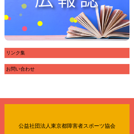
リンク集
お問い合わせ
公益社団法人東京都障害者スポーツ協会