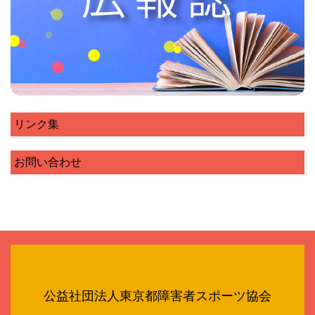
リンク集
お問い合わせ
公益社団法人東京都障害者スポーツ協会