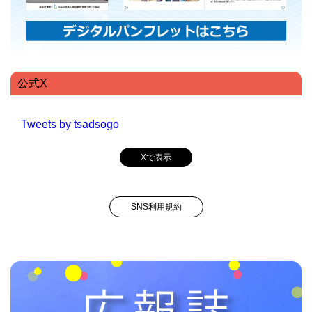
公式X
Tweets by tsadsogo
Xで表示
SNS利用規約