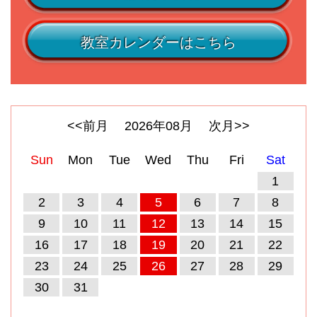
教室カレンダーはこちら
<<前月
2026
年
08
月
次月>>
Sun
Mon
Tue
Wed
Thu
Fri
Sat
1
2
3
4
5
6
7
8
9
10
11
12
13
14
15
16
17
18
19
20
21
22
23
24
25
26
27
28
29
30
31