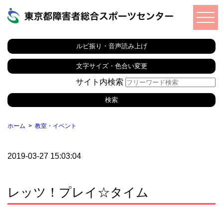
ルビ振り・音声読み上げ
文字サイズ・色合い変更
サイト内検索
ホーム
教室・イベント
2019-03-27 15:03:04
レッツ！プレイ☆タイム