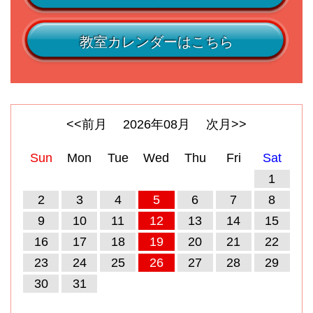
教室カレンダーはこちら
<<前月
2026
年
08
月
次月>>
Sun
Mon
Tue
Wed
Thu
Fri
Sat
1
2
3
4
5
6
7
8
9
10
11
12
13
14
15
16
17
18
19
20
21
22
23
24
25
26
27
28
29
30
31