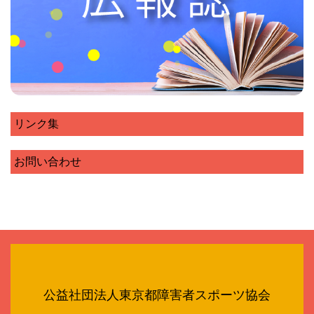
リンク集
お問い合わせ
公益社団法人東京都障害者スポーツ協会