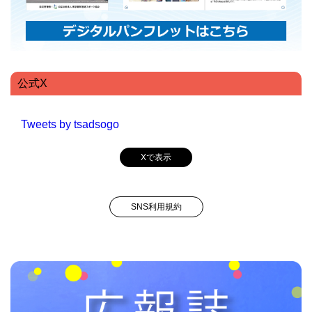
公式X
Tweets by tsadsogo
Xで表示
SNS利用規約