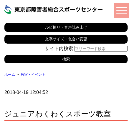
ルビ振り・音声読み上げ
文字サイズ・色合い変更
サイト内検索
ホーム
教室・イベント
2018-04-19 12:04:52
ジュニアわくわくスポーツ教室