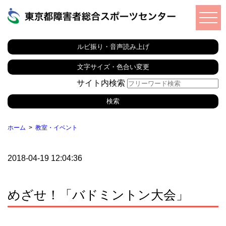
ルビ振り・音声読み上げ
文字サイズ・色合い変更
サイト内検索
ホーム
教室・イベント
2018-04-19 12:04:36
めざせ！「バドミントン大会」