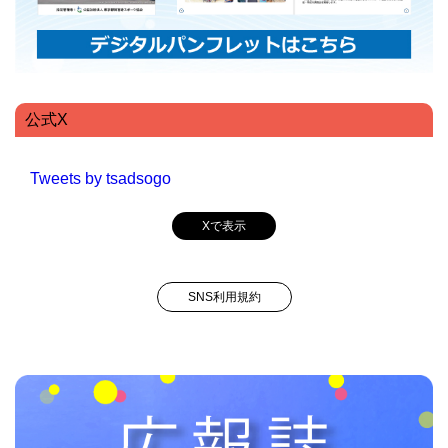
公式X
Tweets by tsadsogo
Xで表示
SNS利用規約