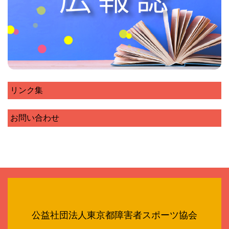
リンク集
お問い合わせ
公益社団法人東京都障害者スポーツ協会