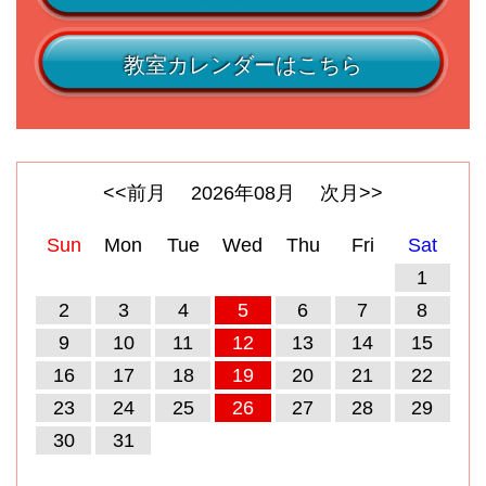
教室カレンダーはこちら
<<前月
2026
年
08
月
次月>>
Sun
Mon
Tue
Wed
Thu
Fri
Sat
1
2
3
4
5
6
7
8
9
10
11
12
13
14
15
16
17
18
19
20
21
22
23
24
25
26
27
28
29
30
31