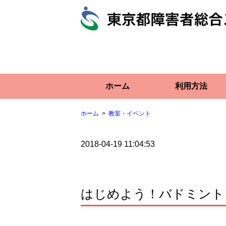
ホーム
利用方法
ホーム
教室・イベント
2018-04-19 11:04:53
はじめよう！バドミント