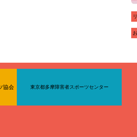
ツ協会
東京都多摩障害者スポーツセンター