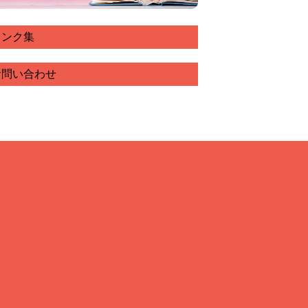
リンク集
お問い合わせ