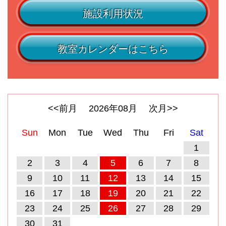
施設利用状況
教室カレンダーはこちら
<<前月
2026
年
08
月
次月>>
Sun
Mon
Tue
Wed
Thu
Fri
Sat
1
2
3
4
5
6
7
8
9
10
11
12
13
14
15
16
17
18
19
20
21
22
23
24
25
26
27
28
29
30
31