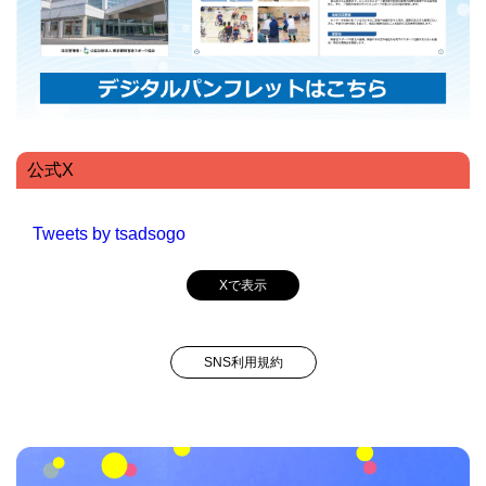
公式X
Tweets by tsadsogo
Xで表示
SNS利用規約