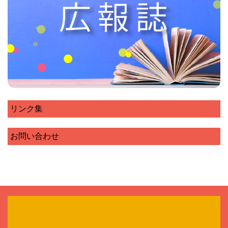
リンク集
お問い合わせ