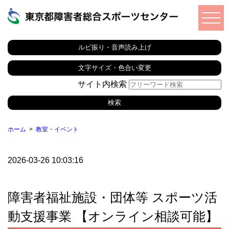
ルビ振り・音声読み上げ
文字サイズ・色合い変更
サイト内検索
ホーム
教室・イベント
2026-03-26 10:03:16
障害者福祉施設・団体等 スポーツ活
動支援事業 【オンライン相談可能】