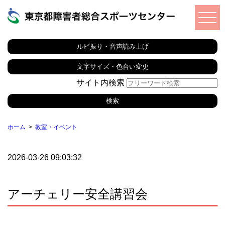
ルビ振り・音声読み上げ
文字サイズ・色合い変更
サイト内検索
ホーム
教室・イベント
2026-03-26 09:03:32
アーチェリー安全講習会