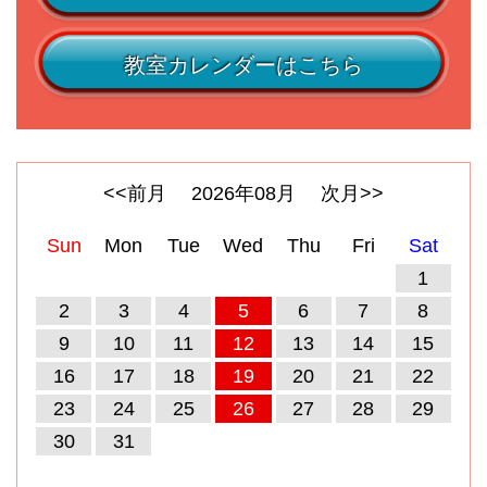
教室カレンダーはこちら
<<前月
2026
年
08
月
次月>>
Sun
Mon
Tue
Wed
Thu
Fri
Sat
1
2
3
4
5
6
7
8
9
10
11
12
13
14
15
16
17
18
19
20
21
22
23
24
25
26
27
28
29
30
31