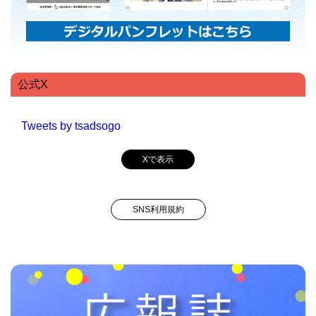
公式X
Tweets by tsadsogo
Xで表示
SNS利用規約