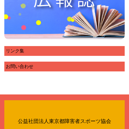
リンク集
お問い合わせ
公益社団法人東京都障害者スポーツ協会