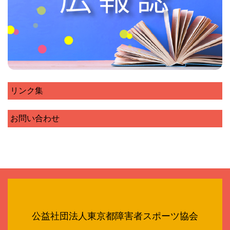
リンク集
お問い合わせ
公益社団法人東京都障害者スポーツ協会