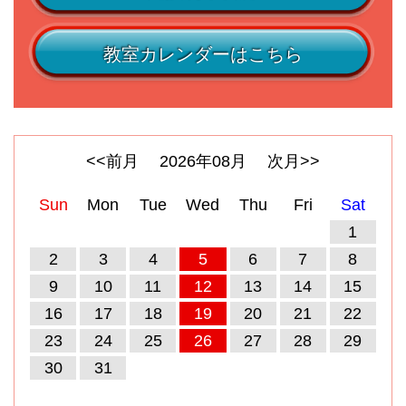
教室カレンダーはこちら
<<前月
2026
年
08
月
次月>>
Sun
Mon
Tue
Wed
Thu
Fri
Sat
1
2
3
4
5
6
7
8
9
10
11
12
13
14
15
16
17
18
19
20
21
22
23
24
25
26
27
28
29
30
31