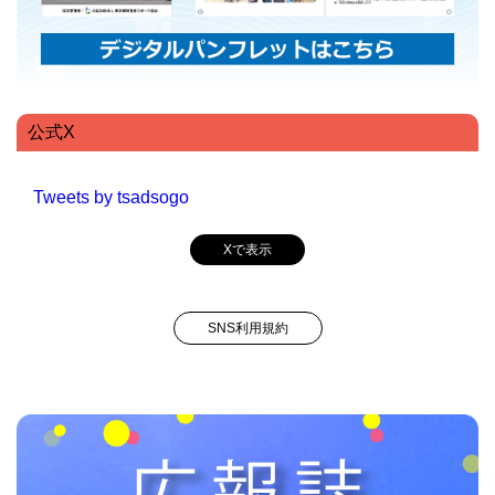
公式X
Tweets by tsadsogo
Xで表示
SNS利用規約