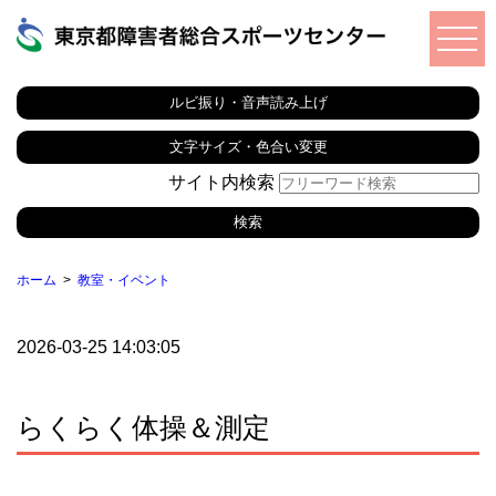
ルビ振り・音声読み上げ
文字サイズ・色合い変更
サイト内検索
ホーム
教室・イベント
2026-03-25 14:03:05
らくらく体操＆測定