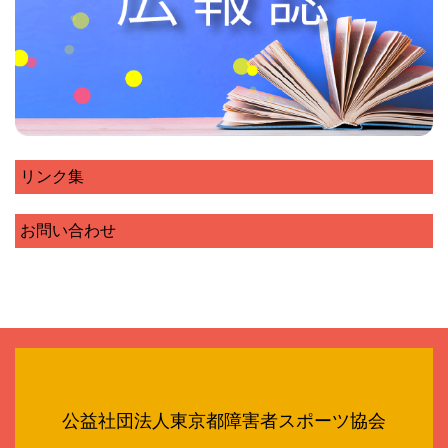
リンク集
お問い合わせ
公益社団法人東京都障害者スポーツ協会