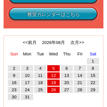
教室カレンダーはこちら
<<前月
2026
年
08
月
次月>>
Sun
Mon
Tue
Wed
Thu
Fri
Sat
1
2
3
4
5
6
7
8
9
10
11
12
13
14
15
16
17
18
19
20
21
22
23
24
25
26
27
28
29
30
31