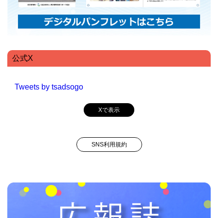
公式X
Tweets by tsadsogo
Xで表示
SNS利用規約