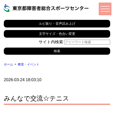
ルビ振り・音声読み上げ
文字サイズ・色合い変更
サイト内検索
ホーム
教室・イベント
2026-03-24 18:03:10
みんなで交流☆テニス