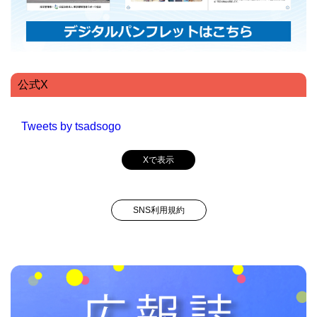
公式X
Tweets by tsadsogo
Xで表示
SNS利用規約