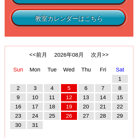
教室カレンダーはこちら
<<前月
2026
年
08
月
次月>>
Sun
Mon
Tue
Wed
Thu
Fri
Sat
1
2
3
4
5
6
7
8
9
10
11
12
13
14
15
16
17
18
19
20
21
22
23
24
25
26
27
28
29
30
31