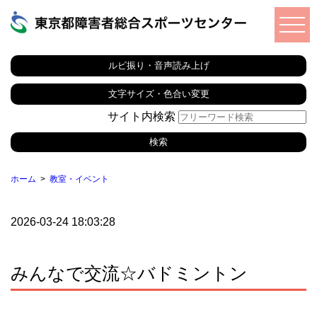
ルビ振り・音声読み上げ
文字サイズ・色合い変更
サイト内検索
ホーム
教室・イベント
2026-03-24 18:03:28
みんなで交流☆バドミントン