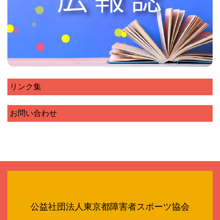
リンク集
お問い合わせ
公益社団法人東京都障害者スポーツ協会