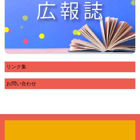
リンク集
お問い合わせ