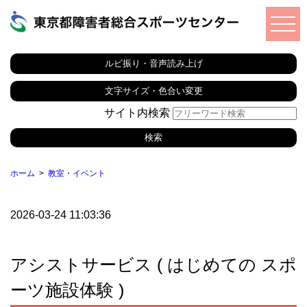
ルビ振り・音声読み上げ
文字サイズ・色合い変更
サイト内検索
ホーム
教室・イベント
2026-03-24 11:03:36
アシストサービス ( はじめての スポ
ーツ施設体験 )