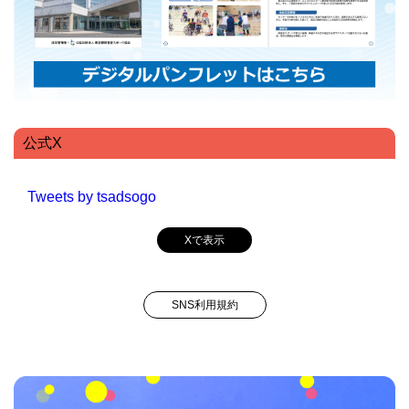
公式X
Tweets by tsadsogo
Xで表示
SNS利用規約