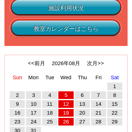
施設利用状況
教室カレンダーはこちら
<<前月
2026
年
08
月
次月>>
Sun
Mon
Tue
Wed
Thu
Fri
Sat
1
2
3
4
5
6
7
8
9
10
11
12
13
14
15
16
17
18
19
20
21
22
23
24
25
26
27
28
29
30
31