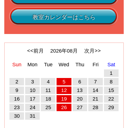
教室カレンダーはこちら
<<前月
2026
年
08
月
次月>>
Sun
Mon
Tue
Wed
Thu
Fri
Sat
1
2
3
4
5
6
7
8
9
10
11
12
13
14
15
16
17
18
19
20
21
22
23
24
25
26
27
28
29
30
31