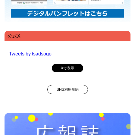
公式X
Tweets by tsadsogo
Xで表示
SNS利用規約