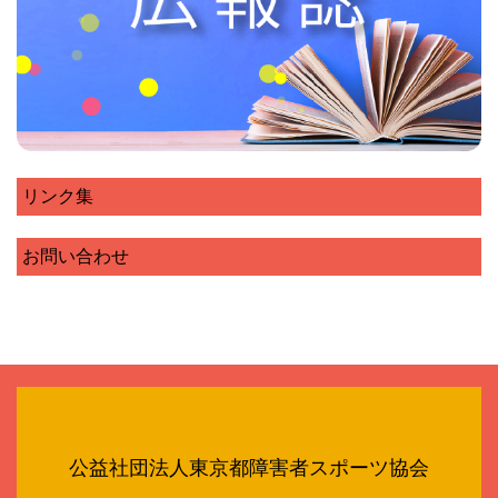
リンク集
お問い合わせ
公益社団法人東京都障害者スポーツ協会