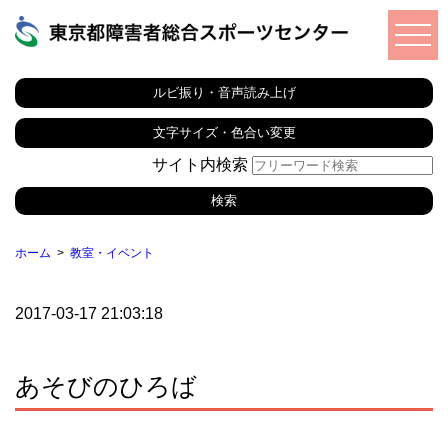
ルビ振り・音声読み上げ
文字サイズ・色合い変更
サイト内検索
ホーム
教室・イベント
2017-03-17 21:03:18
あそびのひろば