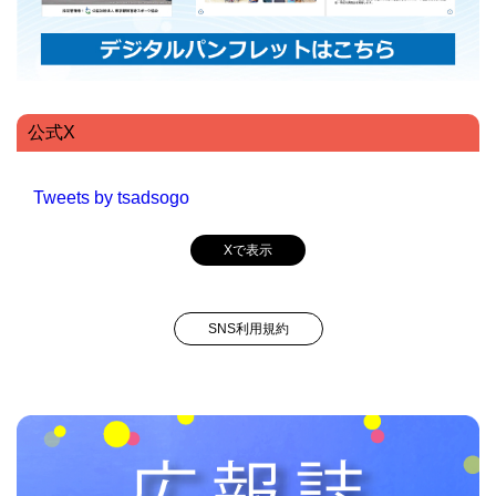
公式X
Tweets by tsadsogo
Xで表示
SNS利用規約