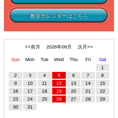
教室カレンダーはこちら
<<前月
2026
年
08
月
次月>>
Sun
Mon
Tue
Wed
Thu
Fri
Sat
1
2
3
4
5
6
7
8
9
10
11
12
13
14
15
16
17
18
19
20
21
22
23
24
25
26
27
28
29
30
31