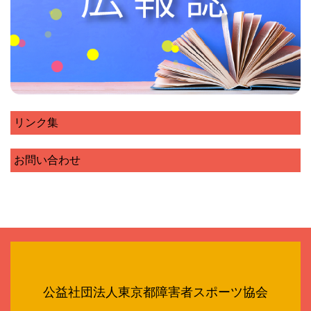
リンク集
お問い合わせ
公益社団法人東京都障害者スポーツ協会