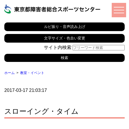
ルビ振り・音声読み上げ
文字サイズ・色合い変更
サイト内検索
ホーム
教室・イベント
2017-03-17 21:03:17
スローイング・タイム