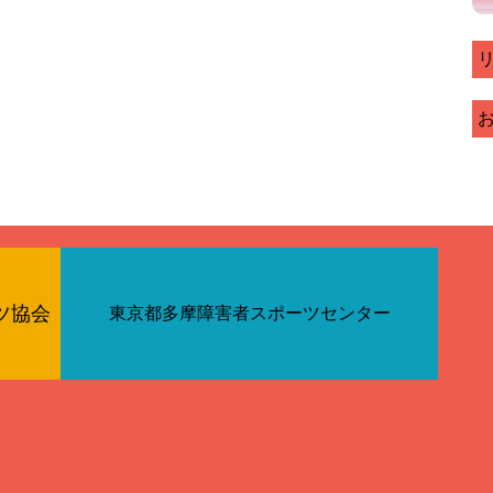
ツ協会
東京都多摩障害者スポーツセンター