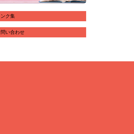
リンク集
お問い合わせ