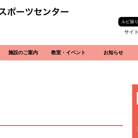
ルビ振
サイ
施設のご案内
教室・イベント
お知らせ