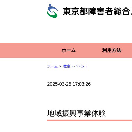
ホーム
利用方法
ホーム
教室・イベント
2025-03-25 17:03:26
地域振興事業体験