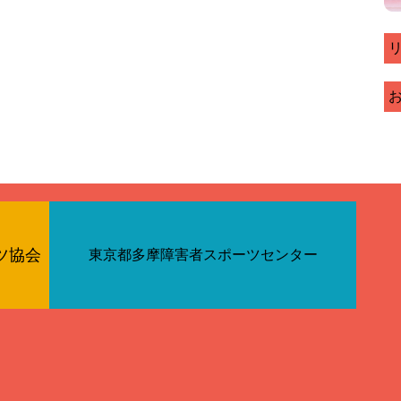
ツ協会
東京都多摩障害者スポーツセンター