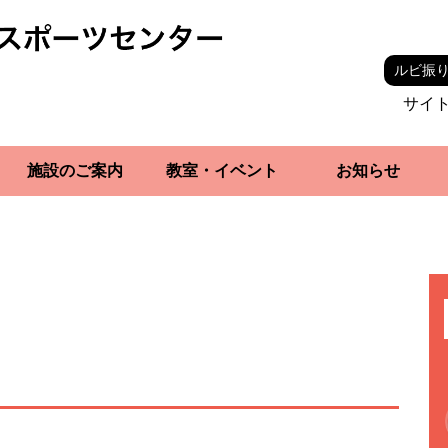
ルビ振
サイ
施設のご案内
教室・イベント
お知らせ