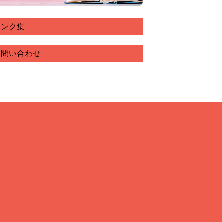
リンク集
お問い合わせ