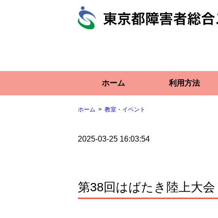
ホーム
利用方法
ホーム
教室・イベント
2025-03-25 16:03:54
第38回はばたき陸上大会