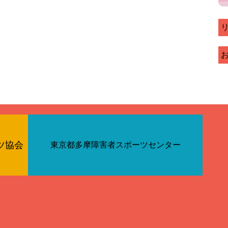
ツ協会
東京都多摩障害者スポーツセンター