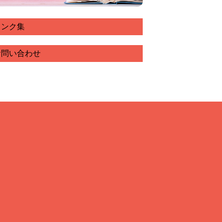
リンク集
お問い合わせ