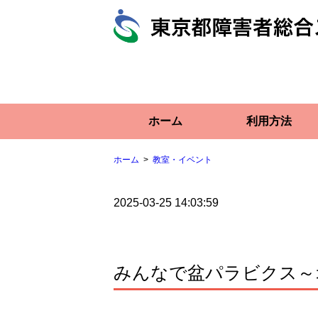
ホーム
利用方法
ホーム
教室・イベント
2025-03-25 14:03:59
みんなで盆パラビクス～