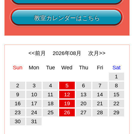
教室カレンダーはこちら
<<前月
2026
年
08
月
次月>>
Sun
Mon
Tue
Wed
Thu
Fri
Sat
1
2
3
4
5
6
7
8
9
10
11
12
13
14
15
16
17
18
19
20
21
22
23
24
25
26
27
28
29
30
31