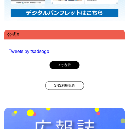
公式X
Tweets by tsadsogo
Xで表示
SNS利用規約