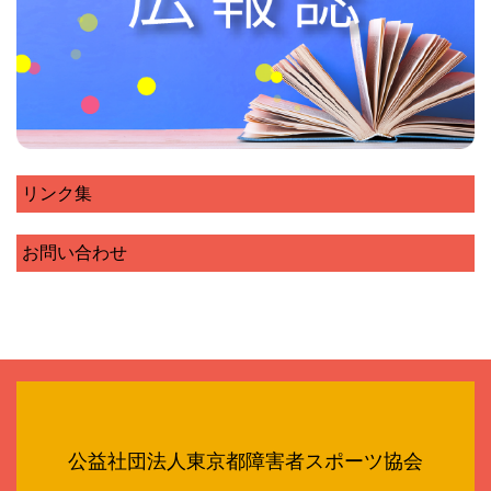
リンク集
お問い合わせ
公益社団法人東京都障害者スポーツ協会