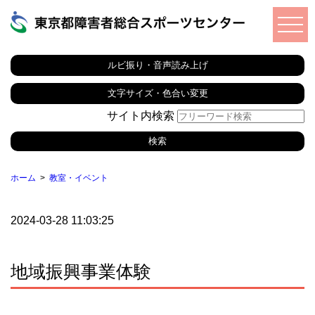
ルビ振り・音声読み上げ
文字サイズ・色合い変更
サイト内検索
ホーム
教室・イベント
2024-03-28 11:03:25
地域振興事業体験