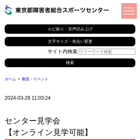
ルビ振り・音声読み上げ
文字サイズ・色合い変更
サイト内検索
ホーム
教室・イベント
2024-03-28 11:03:24
センター見学会
【オンライン見学可能】