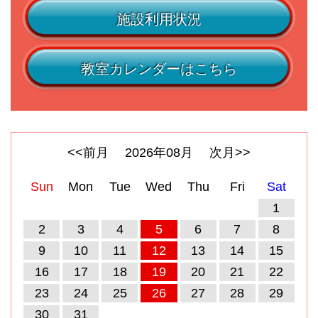
施設利用状況
教室カレンダーはこちら
<<前月
2026
年
08
月
次月>>
Sun
Mon
Tue
Wed
Thu
Fri
Sat
1
2
3
4
5
6
7
8
9
10
11
12
13
14
15
16
17
18
19
20
21
22
23
24
25
26
27
28
29
30
31