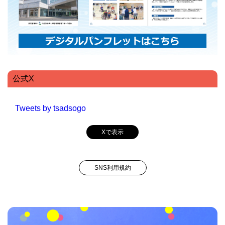
公式X
Tweets by tsadsogo
Xで表示
SNS利用規約