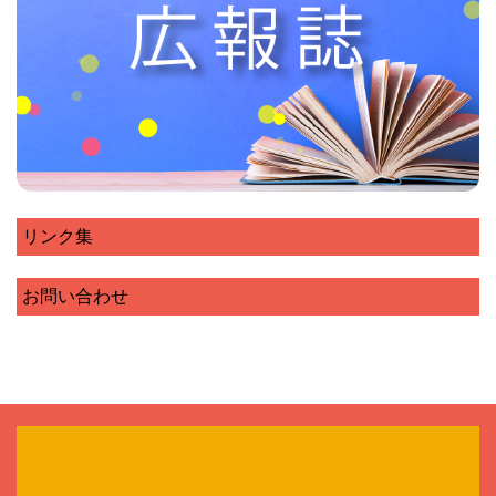
リンク集
お問い合わせ