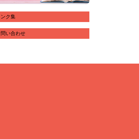
リンク集
お問い合わせ