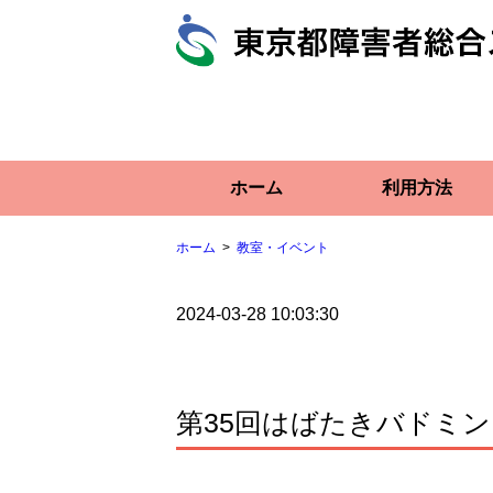
ホーム
利用方法
ホーム
教室・イベント
2024-03-28 10:03:30
第35回はばたきバドミ