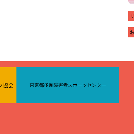
ツ協会
東京都多摩障害者スポーツセンター