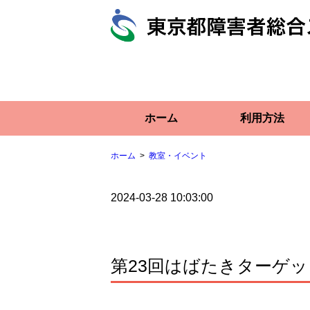
ホーム
利用方法
ホーム
教室・イベント
2024-03-28 10:03:00
第23回はばたきターゲ