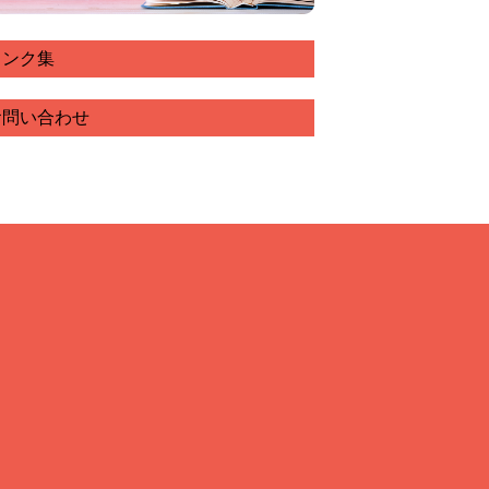
リンク集
お問い合わせ