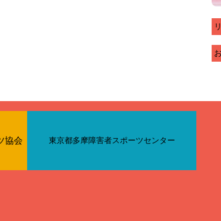
ツ協会
東京都多摩障害者スポーツセンター