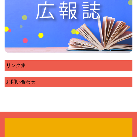
リンク集
お問い合わせ