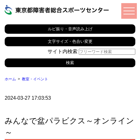
ルビ振り・音声読み上げ
文字サイズ・色合い変更
サイト内検索
ホーム
教室・イベント
2024-03-27 17:03:53
みんなで盆パラビクス～オンライン
～