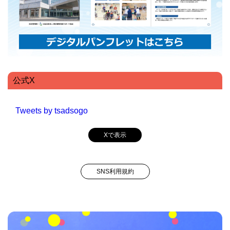
公式X
Tweets by tsadsogo
Xで表示
SNS利用規約