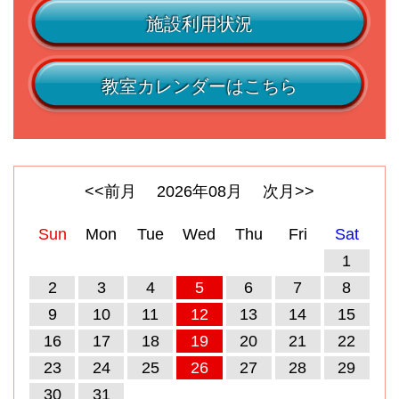
施設利用状況
教室カレンダーはこちら
<<前月
2026
年
08
月
次月>>
Sun
Mon
Tue
Wed
Thu
Fri
Sat
1
2
3
4
5
6
7
8
9
10
11
12
13
14
15
16
17
18
19
20
21
22
23
24
25
26
27
28
29
30
31