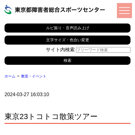
ルビ振り・音声読み上げ
文字サイズ・色合い変更
サイト内検索
ホーム
教室・イベント
2024-03-27 16:03:10
東京23トコトコ散策ツアー