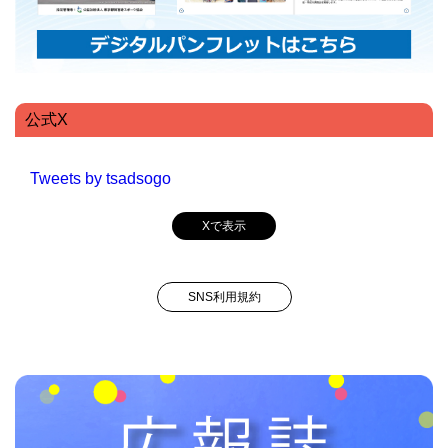
公式X
Tweets by tsadsogo
Xで表示
SNS利用規約