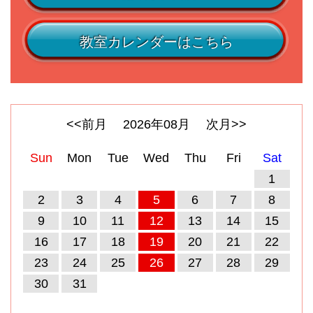
教室カレンダーはこちら
<<前月
2026
年
08
月
次月>>
Sun
Mon
Tue
Wed
Thu
Fri
Sat
1
2
3
4
5
6
7
8
9
10
11
12
13
14
15
16
17
18
19
20
21
22
23
24
25
26
27
28
29
30
31