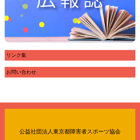
リンク集
お問い合わせ
公益社団法人東京都障害者スポーツ協会