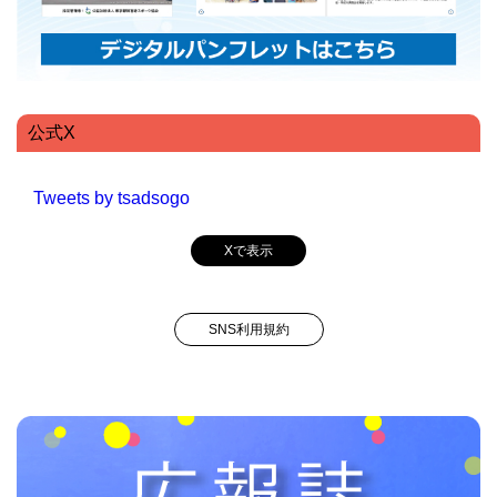
公式X
Tweets by tsadsogo
Xで表示
SNS利用規約