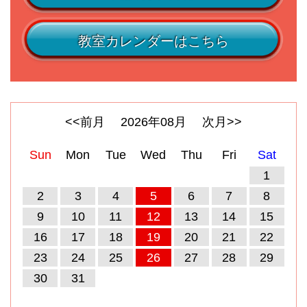
教室カレンダーはこちら
<<前月
2026
年
08
月
次月>>
Sun
Mon
Tue
Wed
Thu
Fri
Sat
1
2
3
4
5
6
7
8
9
10
11
12
13
14
15
16
17
18
19
20
21
22
23
24
25
26
27
28
29
30
31