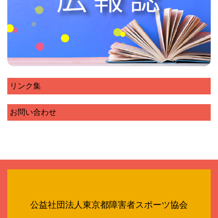
リンク集
お問い合わせ
公益社団法人東京都障害者スポーツ協会