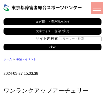
ルビ振り・音声読み上げ
文字サイズ・色合い変更
サイト内検索
ホーム
教室・イベント
2024-03-27 15:03:38
ワンランクアップアーチェリー