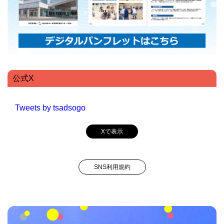
公式X
Tweets by tsadsogo
Xで表示
SNS利用規約