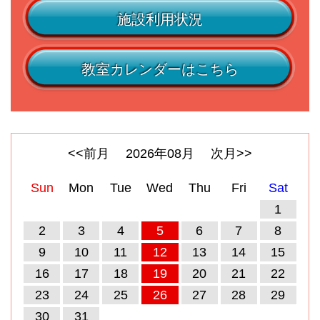
施設利用状況
教室カレンダーはこちら
<<前月
2026
年
08
月
次月>>
Sun
Mon
Tue
Wed
Thu
Fri
Sat
1
2
3
4
5
6
7
8
9
10
11
12
13
14
15
16
17
18
19
20
21
22
23
24
25
26
27
28
29
30
31