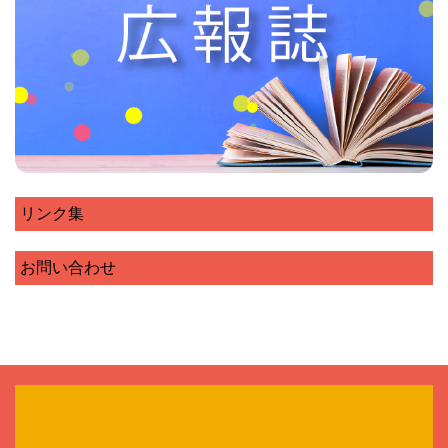
リンク集
お問い合わせ