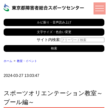
ルビ振り・音声読み上げ
文字サイズ・色合い変更
サイト内検索
ホーム
教室・イベント
2024-03-27 13:03:47
スポーツオリエンテーション教室～
プール編～