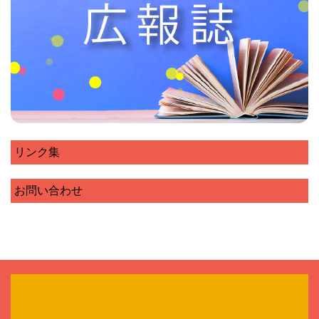
リンク集
お問い合わせ