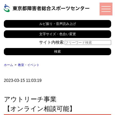
ルビ振り・音声読み上げ
文字サイズ・色合い変更
サイト内検索
ホーム
教室・イベント
2023-03-15 11:03:19
アウトリーチ事業
【オンライン相談可能】