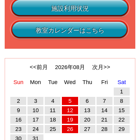
施設利用状況
教室カレンダーはこちら
<<前月
2026
年
08
月
次月>>
Sun
Mon
Tue
Wed
Thu
Fri
Sat
1
2
3
4
5
6
7
8
9
10
11
12
13
14
15
16
17
18
19
20
21
22
23
24
25
26
27
28
29
30
31