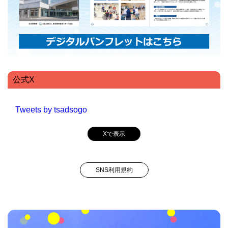
公式X
Tweets by tsadsogo
Xで表示
SNS利用規約