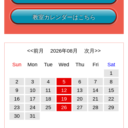
教室カレンダーはこちら
<<前月
2026
年
08
月
次月>>
Sun
Mon
Tue
Wed
Thu
Fri
Sat
1
2
3
4
5
6
7
8
9
10
11
12
13
14
15
16
17
18
19
20
21
22
23
24
25
26
27
28
29
30
31