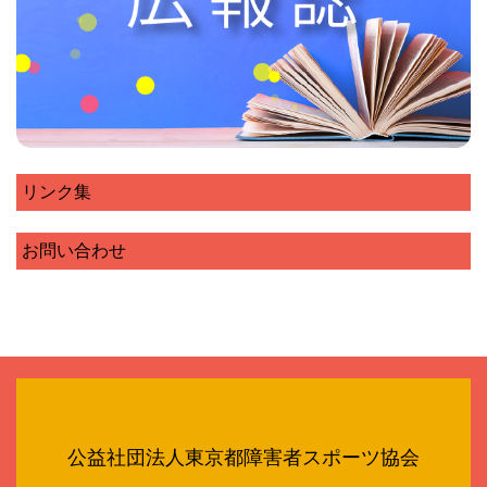
リンク集
お問い合わせ
公益社団法人東京都障害者スポーツ協会