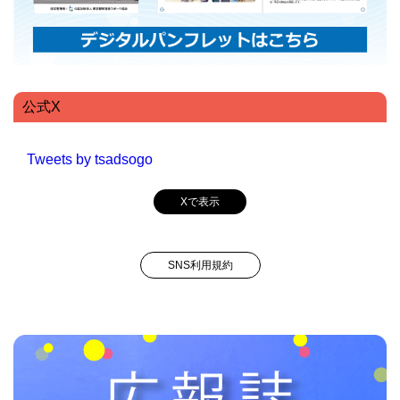
公式X
Tweets by tsadsogo
Xで表示
SNS利用規約