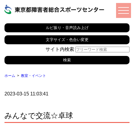
ルビ振り・音声読み上げ
文字サイズ・色合い変更
サイト内検索
ホーム
教室・イベント
2023-03-15 11:03:41
みんなで交流☆卓球