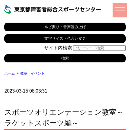
ルビ振り・音声読み上げ
文字サイズ・色合い変更
サイト内検索
ホーム
教室・イベント
2023-03-15 08:03:31
スポーツオリエンテーション教室～
ラケットスポーツ編～