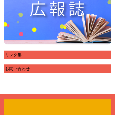
リンク集
お問い合わせ