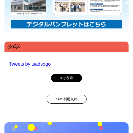
公式X
Tweets by tsadsogo
Xで表示
SNS利用規約