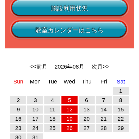
施設利用状況
教室カレンダーはこちら
<<前月
2026
年
08
月
次月>>
Sun
Mon
Tue
Wed
Thu
Fri
Sat
1
2
3
4
5
6
7
8
9
10
11
12
13
14
15
16
17
18
19
20
21
22
23
24
25
26
27
28
29
30
31