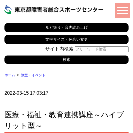
ルビ振り・音声読み上げ
文字サイズ・色合い変更
サイト内検索
ホーム
教室・イベント
2022-03-15 17:03:17
医療・福祉・教育連携講座～ハイブ
リット型～