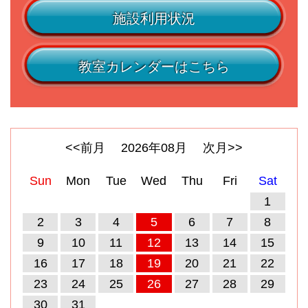
施設利用状況
教室カレンダーはこちら
<<前月
2026
年
08
月
次月>>
Sun
Mon
Tue
Wed
Thu
Fri
Sat
1
2
3
4
5
6
7
8
9
10
11
12
13
14
15
16
17
18
19
20
21
22
23
24
25
26
27
28
29
30
31