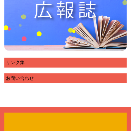
リンク集
お問い合わせ