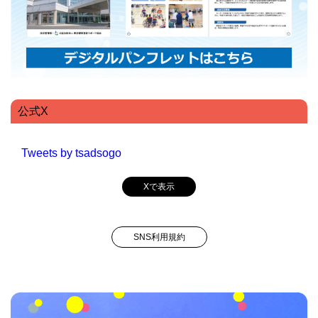
公式X
Tweets by tsadsogo
Xで表示
SNS利用規約