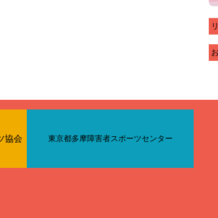
ツ協会
東京都多摩障害者スポーツセンター