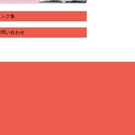
リンク集
お問い合わせ