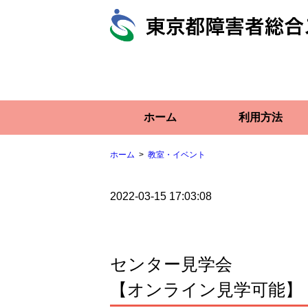
ホーム
利用方法
ホーム
教室・イベント
2022-03-15 17:03:08
センター見学会
【オンライン見学可能】