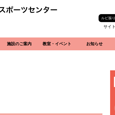
ルビ振
サイ
施設のご案内
教室・イベント
お知らせ