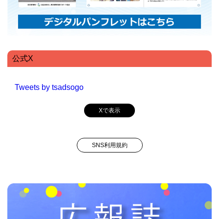
公式X
Tweets by tsadsogo
Xで表示
SNS利用規約