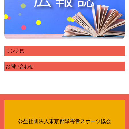
リンク集
お問い合わせ
公益社団法人東京都障害者スポーツ協会