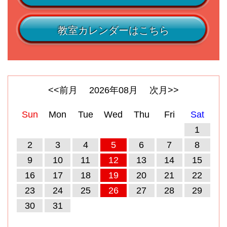
教室カレンダーはこちら
<<前月
2026
年
08
月
次月>>
Sun
Mon
Tue
Wed
Thu
Fri
Sat
1
2
3
4
5
6
7
8
9
10
11
12
13
14
15
16
17
18
19
20
21
22
23
24
25
26
27
28
29
30
31