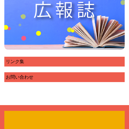
リンク集
お問い合わせ