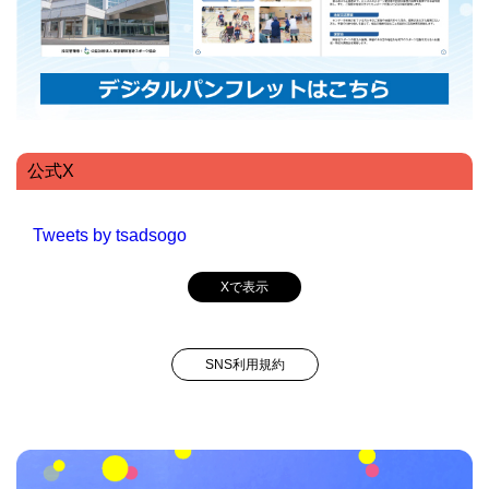
公式X
Tweets by tsadsogo
Xで表示
SNS利用規約