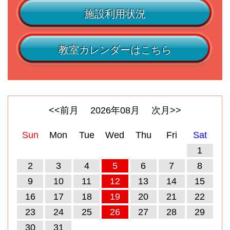
施設利用状況
教室カレンダーはこちら
<<前月
2026
年
08
月
次月>>
Sun
Mon
Tue
Wed
Thu
Fri
Sat
1
2
3
4
5
6
7
8
9
10
11
12
13
14
15
16
17
18
19
20
21
22
23
24
25
26
27
28
29
30
31