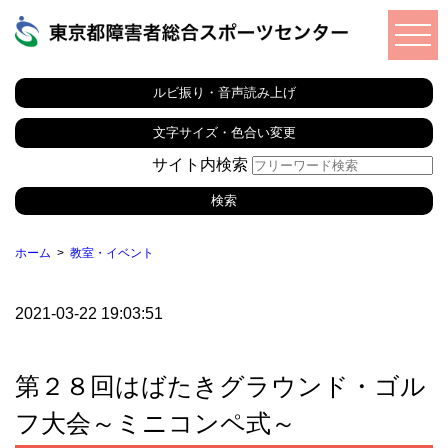
ルビ振り・音声読み上げ
文字サイズ・色合い変更
サイト内検索
ホーム
教室・イベント
2021-03-22 19:03:51
第２８回はばたきグラウンド・ゴル
フ大会～ミニコンペ式～