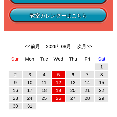
教室カレンダーはこちら
<<前月
2026
年
08
月
次月>>
Sun
Mon
Tue
Wed
Thu
Fri
Sat
1
2
3
4
5
6
7
8
9
10
11
12
13
14
15
16
17
18
19
20
21
22
23
24
25
26
27
28
29
30
31