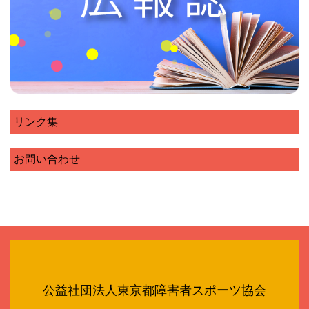
リンク集
お問い合わせ
公益社団法人東京都障害者スポーツ協会