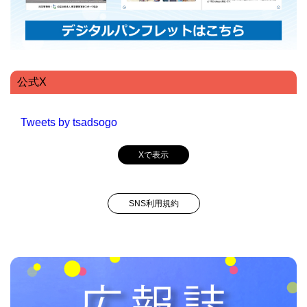
公式X
Tweets by tsadsogo
Xで表示
SNS利用規約