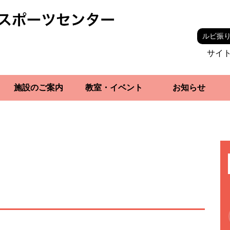
ルビ振
サイ
施設のご案内
教室・イベント
お知らせ