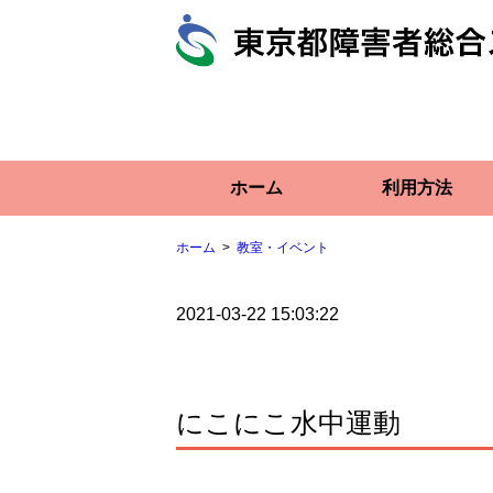
ホーム
利用方法
ホーム
教室・イベント
2021-03-22 15:03:22
にこにこ水中運動