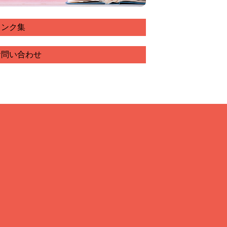
リンク集
お問い合わせ