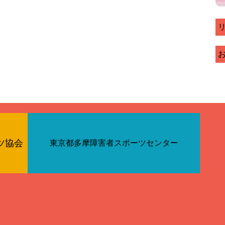
ツ協会
東京都多摩障害者スポーツセンター