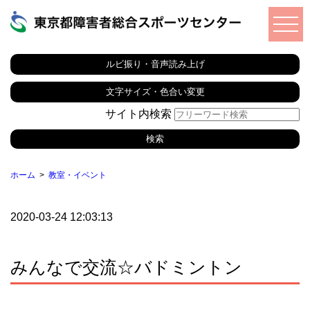
ルビ振り・音声読み上げ
文字サイズ・色合い変更
サイト内検索
ホーム
教室・イベント
2020-03-24 12:03:13
みんなで交流☆バドミントン