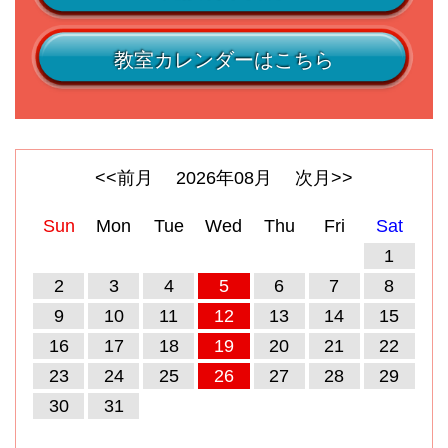
教室カレンダーはこちら
<<前月
2026
年
08
月
次月>>
Sun
Mon
Tue
Wed
Thu
Fri
Sat
1
2
3
4
5
6
7
8
9
10
11
12
13
14
15
16
17
18
19
20
21
22
23
24
25
26
27
28
29
30
31