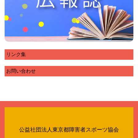
リンク集
お問い合わせ
公益社団法人東京都障害者スポーツ協会