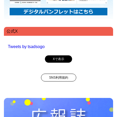
公式X
Tweets by tsadsogo
Xで表示
SNS利用規約