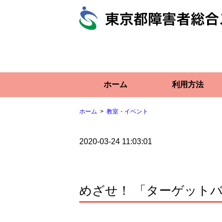
ホーム
利用方法
ホーム
教室・イベント
2020-03-24 11:03:01
めざせ！ 「ターゲット