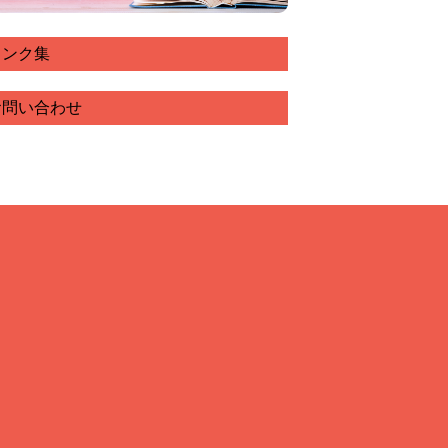
リンク集
お問い合わせ