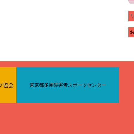
ツ協会
東京都多摩障害者スポーツセンター