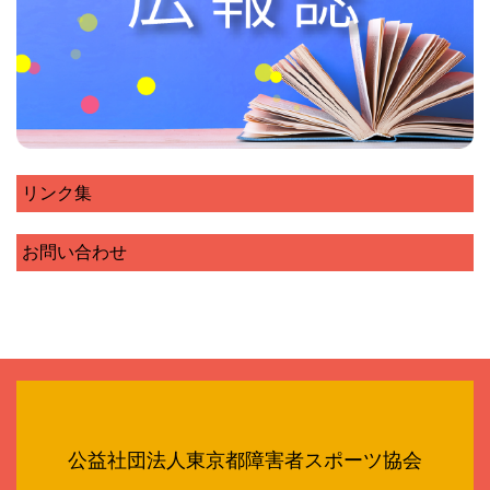
リンク集
お問い合わせ
公益社団法人東京都障害者スポーツ協会