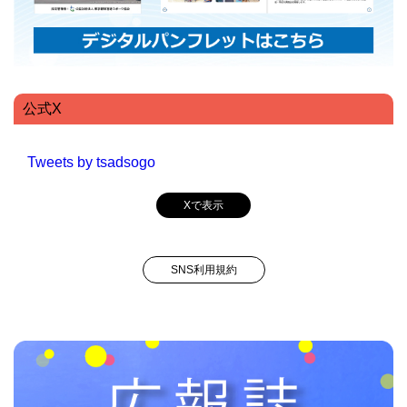
公式X
Tweets by tsadsogo
Xで表示
SNS利用規約