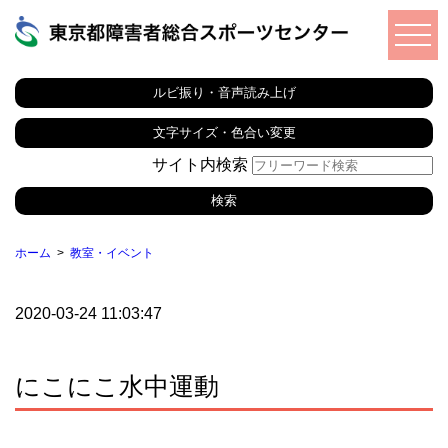
ルビ振り・音声読み上げ
文字サイズ・色合い変更
サイト内検索
ホーム
教室・イベント
2020-03-24 11:03:47
にこにこ水中運動