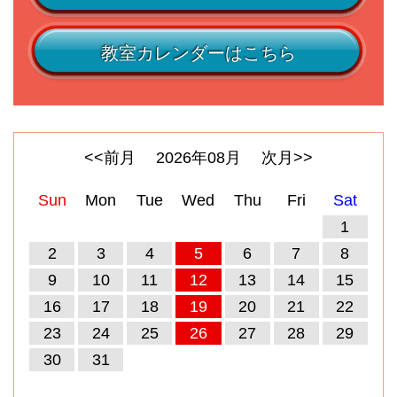
教室カレンダーはこちら
<<前月
2026
年
08
月
次月>>
Sun
Mon
Tue
Wed
Thu
Fri
Sat
1
2
3
4
5
6
7
8
9
10
11
12
13
14
15
16
17
18
19
20
21
22
23
24
25
26
27
28
29
30
31