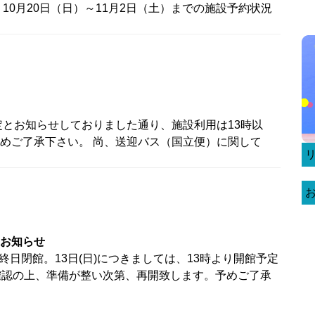
10月20日（日）～11月2日（土）までの施設予約状況
定とお知らせしておりました通り、施設利用は13時以
めご了承下さい。 尚、送迎バス（国立便）に関して
お知らせ
は終日閉館。13日(日)につきましては、13時より開館予定
確認の上、準備が整い次第、再開致します。予めご了承