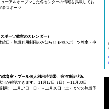
ニューアルオープンした各センターの情報を掲載してお
害者スポーツ
（スポーツ教室のカレンダー）
の休館日・施設利用制限のお知らせ 各種スポーツ教室・事
までの体育室・プール個人利用時間帯、宿泊施設状況
が確認できます。 11月17日（日）～11月30日
用） 11月17日（日）～11月30日（土）までの施設予