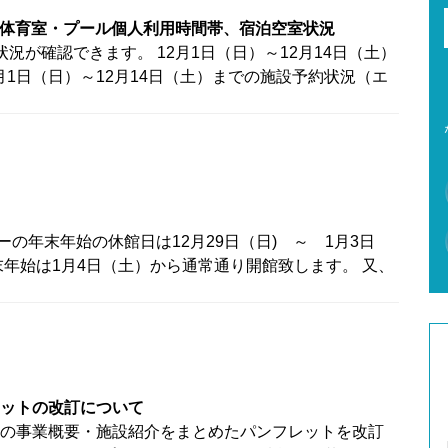
での体育室・プール個人利用時間帯、宿泊空室状況
況が確認できます。 12月1日（日）～12月14日（土）
月1日（日）～12月14日（土）までの施設予約状況（エ
の年末年始の休館日は12月29日（日) ～ 1月3日
年始は1月4日（土）から通常通り開館致します。 又、
ットの改訂について
の事業概要・施設紹介をまとめたパンフレットを改訂