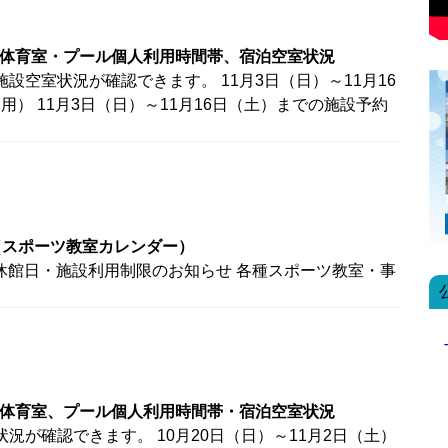
での体育室・プール個人利用時間帯、宿泊空室状況
設空室状況が確認できます。 11月3日（日）～11月16
） 11月3日（日）～11月16日（土）までの施設予約
（スポーツ教室カレンダー）
の休館日・施設利用制限のお知らせ 各種スポーツ教室・事
での体育室、プール個人利用時間帯・宿泊空室状況
況が確認できます。 10月20日（日）～11月2日（土）