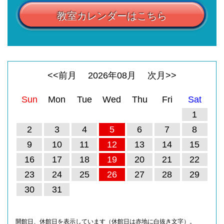
教室カレンダーはこちら
<<前月
2026
年
08
月
次月>>
Sun
Mon
Tue
Wed
Thu
Fri
Sat
1
2
3
4
5
6
7
8
9
10
11
12
13
14
15
16
17
18
19
20
21
22
23
24
25
26
27
28
29
30
31
開館日、休館日を表示しています（休館日は赤地に白抜き文字）。