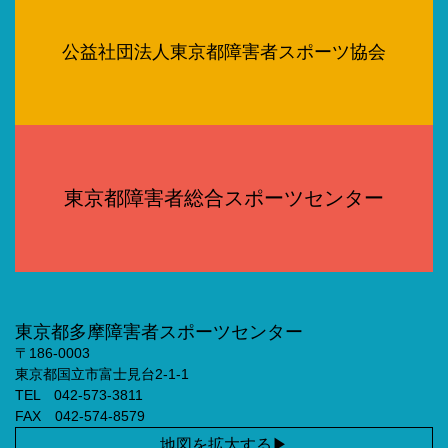
公益社団法人東京都障害者スポーツ協会
東京都障害者総合スポーツセンター
東京都多摩障害者スポーツセンター
〒186-0003
東京都国立市富士見台2-1-1
TEL 042-573-3811
FAX 042-574-8579
地図を拡大する