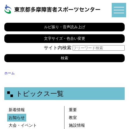
ルビ振り・音声読み上げ
文字サイズ・色合い変更
サイト内検索
ホーム
トピックス一覧
新着情報
重要
お知らせ
教室
大会・イベント
施設情報