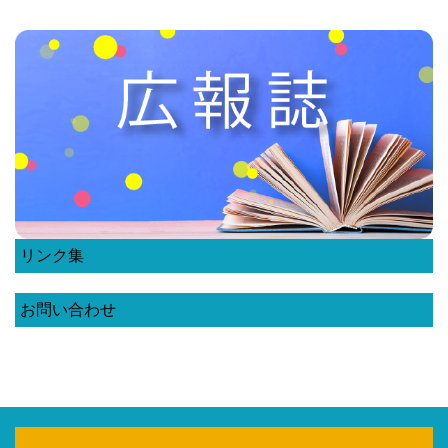
リンク集
お問い合わせ