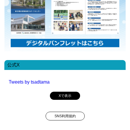
公式X
Tweets by tsadtama
Xで表示
SNS利用規約