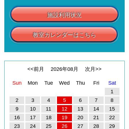
施設利用状況
教室カレンダーはこちら
<<前月
2026
年
08
月
次月>>
Sun
Mon
Tue
Wed
Thu
Fri
Sat
1
2
3
4
5
6
7
8
9
10
11
12
13
14
15
16
17
18
19
20
21
22
23
24
25
26
27
28
29