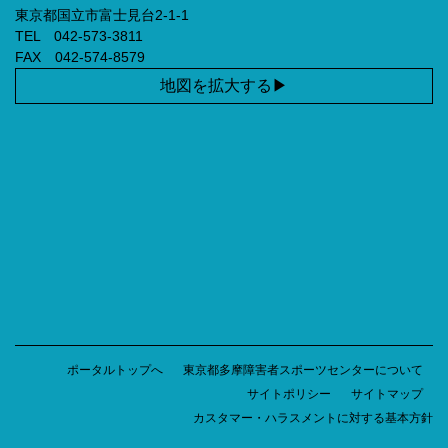
東京都国立市富士見台2-1-1
TEL 042-573-3811
FAX 042-574-8579
地図を拡大する
ポータルトップへ
東京都多摩障害者スポーツセンターについて
サイトポリシー
サイトマップ
カスタマー・ハラスメントに対する基本方針