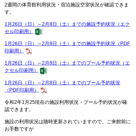
2週間の体育館利用状況・宿泊施設空室状況が確認できま
す。
1月26日（日）～2月8日（土）までの施設予約状況（エク
セル印刷用）
1月26日（日）～2月8日（土）までの施設予約状況（PDF
印刷用）
1月26日（日）～2月8日（土）までのプール予約状況（エ
クセル印刷用）
1月26日（日）～2月8日（土）までのプール予約状況
（PDF印刷用）
令和2年1月25現在の施設利用状況・プール予約状況が確
認できます。
施設の利用状況は随時更新されていますので、ご来館前に
お手数ですが