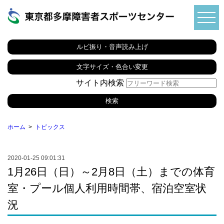
ルビ振り・音声読み上げ
文字サイズ・色合い変更
サイト内検索
ホーム
トピックス
2020-01-25 09:01:31
1月26日（日）～2月8日（土）までの体育
室・プール個人利用時間帯、宿泊空室状
況