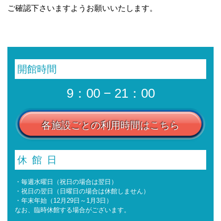
ご確認下さいますようお願いいたします。
開館時間
9：00 − 21：00
各施設ごとの利用時間はこちら
休館日
・毎週水曜日（祝日の場合は翌日）
・祝日の翌日（日曜日の場合は休館しません）
・年末年始（12月29日～1月3日）
なお、臨時休館する場合がございます。