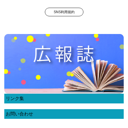
SNS利用規約
リンク集
お問い合わせ