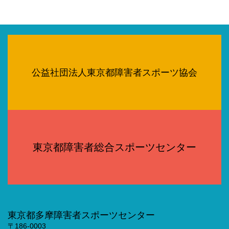
公益社団法人東京都障害者スポーツ協会
東京都障害者総合スポーツセンター
東京都多摩障害者スポーツセンター
〒186-0003