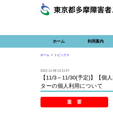
ホーム
利用案内
ホーム
トピックス
2022-11-08 13:11:47
【11/3～11/30(予定)
ターの個人利用について