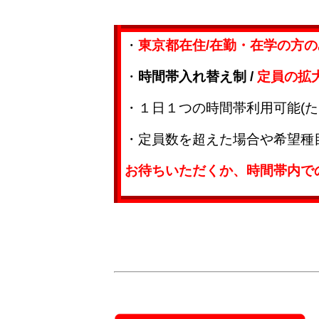
・
東京都在住/在勤・在学の方
・
時間帯入れ替え制 /
定員の拡大
・１日１つの時間帯利用可能(た
・定員数を超えた場合や希望種
お待ちいただくか、時間帯内で