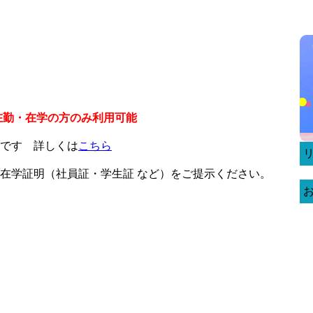
在勤・在学の方のみ利用可能
です 詳しくは
こちら
在学証明（社員証・学生証 など）をご提示ください。