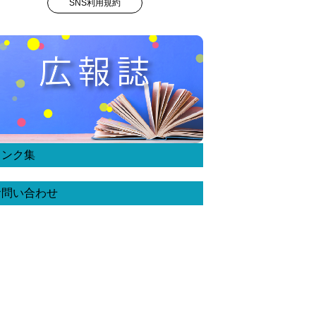
SNS利用規約
リンク集
お問い合わせ