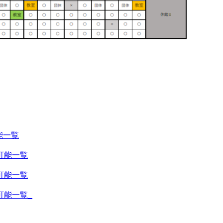
能一覧
用可能一覧
用可能一覧
可能一覧_