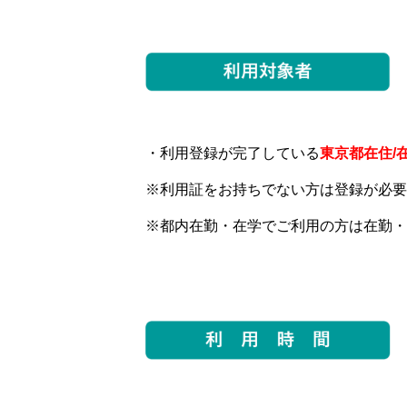
・利用登録が完了している
東京都在住/
※利用証をお持ちでない方は登録が必要
※都内在勤・在学でご利用の方は在勤・