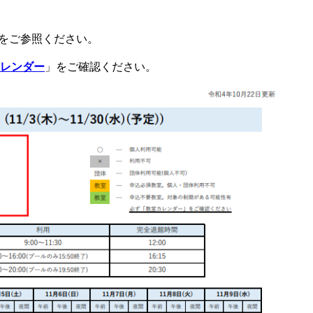
をご参照ください。
レンダー
」をご確認ください。