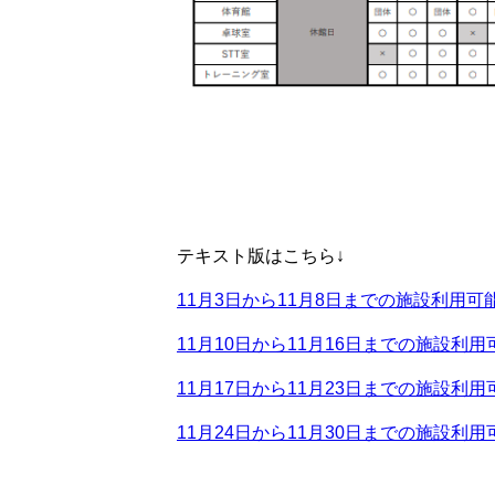
テキスト版はこちら↓
11月3日から11月8日までの施設利用可
11月10日から11月16日までの施設利
11月17日から11月23日までの施設利
11月24日から11月30日までの施設利用