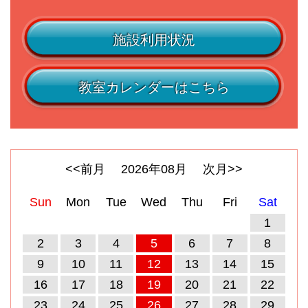
施設利用状況
教室カレンダーはこちら
<<前月
2026
年
08
月
次月>>
Sun
Mon
Tue
Wed
Thu
Fri
Sat
1
2
3
4
5
6
7
8
9
10
11
12
13
14
15
16
17
18
19
20
21
22
23
24
25
26
27
28
29