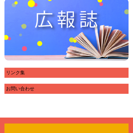
リンク集
お問い合わせ