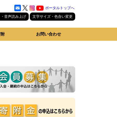
ポータルトップへ
り・音声読み上げ
文字サイズ・色合い変更
寄附
お問い合わせ