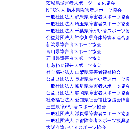
茨城県障害者スポーツ・文化協会
NPO法人 栃木県障害者スポーツ協会
一般社団法人 群馬県障害者スポーツ協
一般社団法人 埼玉県障害者スポーツ協
一般社団法人 千葉県障がい者スポーツ
公益財団法人 神奈川県身体障害者連合
新潟県障害者スポーツ協会
富山県障害者スポーツ協会
石川県障害者スポーツ協会
しあわせ福井スポーツ協会
社会福祉法人 山梨県障害者福祉協会
公益財団法人 長野県障がい者スポーツ
一般社団法人 岐阜県障害者スポーツ協
公益財団法人 静岡県障害者スポーツ協
社会福祉法人 愛知県社会福祉協議会障
三重県障がい者スポーツ協会
一般社団法人 滋賀県障害者スポーツ協
一般社団法人 京都障害者スポーツ振興
大阪府障がい者スポーツ協会