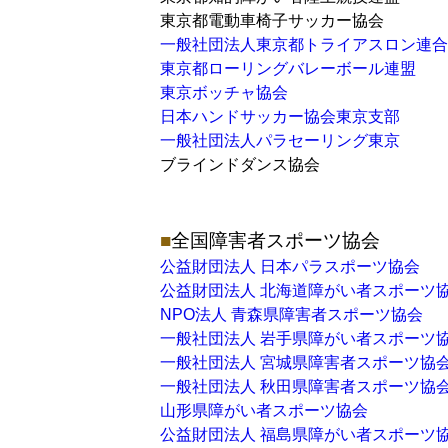
東京都電動車椅子サッカー協会
一般社団法人東京都トライアスロン連合
東京都ローリングバレーボール連盟
東京ボッチャ協会
日本ハンドサッカー協会東京支部
一般社団法人パラセーリング東京
ブラインドダンス協会
全国障害者スポーツ協会
公益財団法人 日本パラスポーツ協会
公益財団法人 北海道障がい者スポーツ
NPO法人 青森県障害者スポーツ協会
一般社団法人 岩手県障がい者スポーツ
一般社団法人 宮城県障害者スポーツ協
一般社団法人 秋田県障害者スポーツ協
山形県障がい者スポーツ協会
公益財団法人 福島県障がい者スポーツ