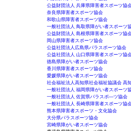
公益財団法人 兵庫県障害者スポーツ協
奈良県障害者スポーツ協会
和歌山県障害者スポーツ協会
一般社団法人 鳥取県障がい者スポーツ
公益財団法人 島根県障害者スポーツ協
岡山県障害者スポーツ協会
公益社団法人広島県パラスポーツ協会
公益社団法人 山口県障害者スポーツ協
徳島県障がい者スポーツ協会
香川県障害者スポーツ協会
愛媛県障がい者スポーツ協会
社会福祉法人高知県社会福祉協議会 高
一般社団法人 福岡県障がい者スポーツ
一般社団法人 佐賀県パラスポ―ツ協会
一般社団法人 長崎県障害者スポーツ協
熊本県障害者スポーツ・文化協会
大分県パラスポーツ協会
宮崎県障がい者スポーツ協会