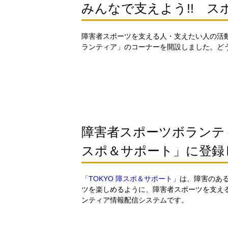
みんなで支えよう!! 
障害者スポーツを支える人・支えたい人の活
ランティア」のコーナーを開設しました。ど
障害者スポーツボランティ
スポ＆サポート」に登録
「TOKYO 障スポ＆サポート」
は、障害のあ
ツを楽しめるように、障害者スポーツを支え
ンティア情報配信システムです。