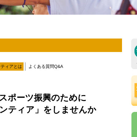
ンティアとは
よくある質問Q&A
スポーツ振興のために
ンティア」をしませんか