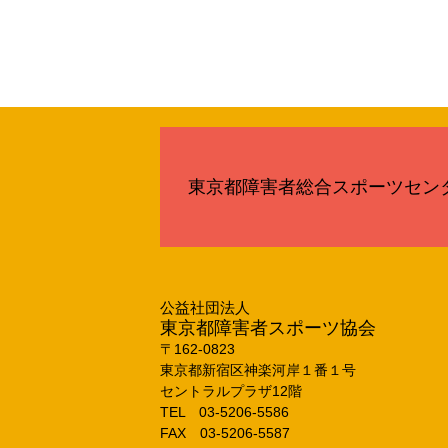
東京都障害者総合スポーツセン
公益社団法人
東京都障害者スポーツ協会
〒162‐0823
東京都新宿区神楽河岸１番１号
セントラルプラザ12階
TEL 03‐5206‐5586
FAX 03‐5206‐5587