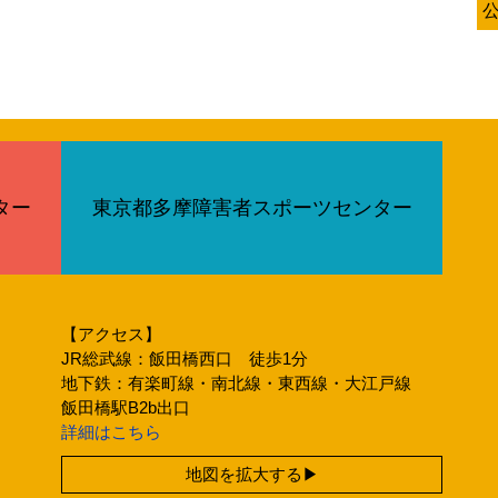
ター
東京都多摩障害者スポーツセンター
【アクセス】
JR総武線：飯田橋西口 徒歩1分
地下鉄：有楽町線・南北線・東西線・大江戸線
飯田橋駅B2b出口
詳細はこちら
地図を拡大する