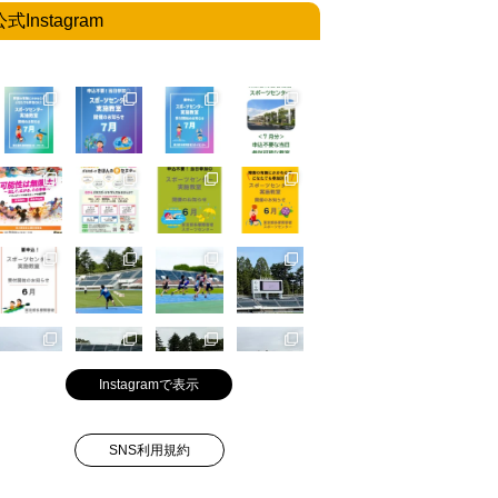
公式Instagram
Instagramで表示
SNS利用規約