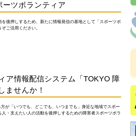
スポーツボランティア
動を後押しするため、新たに情報発信の基地として「スポーツボ
うぞご活用ください。
ア情報配信システム「TOKYO 障
しませんか！
る方が「いつでも、どこでも、いつまでも」身近な地域でスポー
る人・支えたい人の活動を後押しするための障害者スポーツボラ