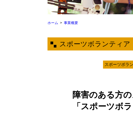
ホーム
事業概要
スポーツボランティア
スポーツボラ
障害のある方の
「スポーツボラ