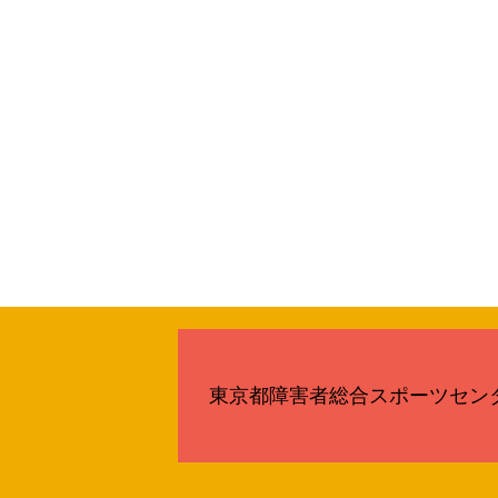
東京都障害者総合スポーツセン