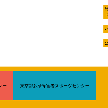
ター
東京都多摩障害者スポーツセンター