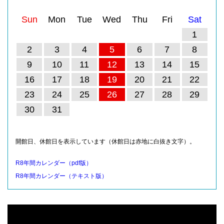
Sun
Mon
Tue
Wed
Thu
Fri
Sat
1
2
3
4
5
6
7
8
9
10
11
12
13
14
15
16
17
18
19
20
21
22
23
24
25
26
27
28
29
30
31
開館日、休館日を表示しています（休館日は赤地に白抜き文字）。
R8年間カレンダー（pdf版）
R8年間カレンダー（テキスト版）