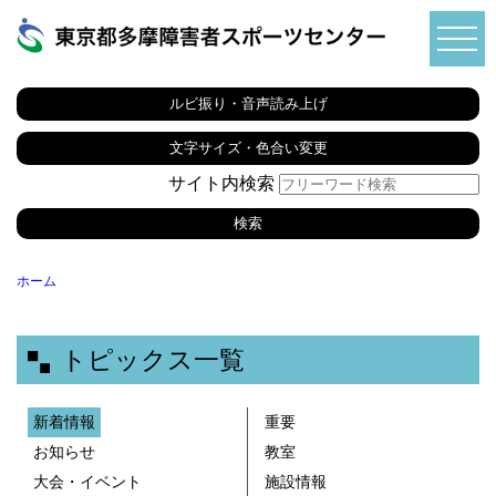
ルビ振り・音声読み上げ
文字サイズ・色合い変更
サイト内検索
ホーム
トピックス一覧
新着情報
重要
お知らせ
教室
大会・イベント
施設情報