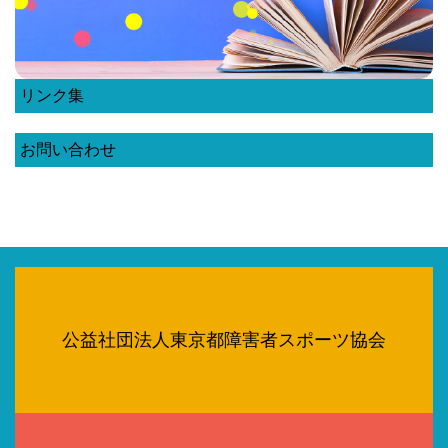
リンク集
お問い合わせ
公益社団法人東京都障害者スポーツ協会