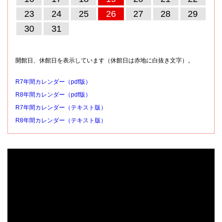
23
24
25
26
27
28
29
30
31
開館日、休館日を表示しています（休館日は赤地に白抜き文字）。
R7年間カレンダー（pdf版）
R8年間カレンダー（pdf版）
R7年間カレンダー（テキスト版）
R8年間カレンダー（テキスト版）