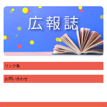
リンク集
お問い合わせ