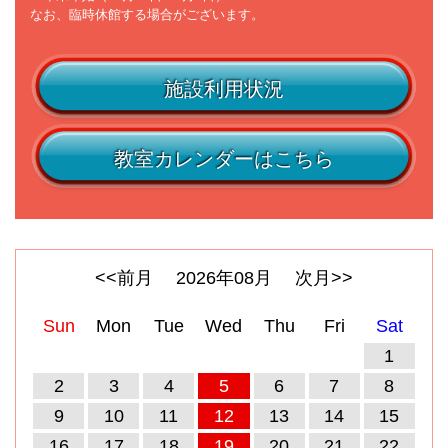
なお、臨時休館する場合がございます。
施設利用状況
教室カレンダーはこちら
<<前月
2026
年
08
月
次月>>
Sun
Mon
Tue
Wed
Thu
Fri
Sat
1
2
3
4
5
6
7
8
9
10
11
12
13
14
15
16
17
18
19
20
21
22