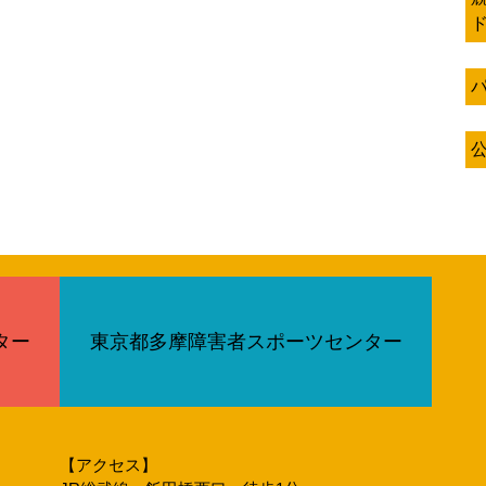
ター
東京都多摩障害者スポーツセンター
【アクセス】