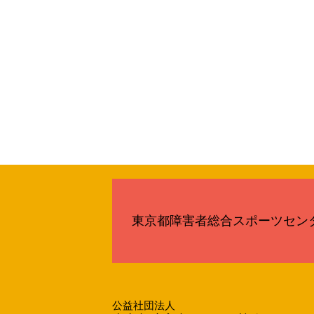
東京都障害者総合スポーツセン
公益社団法人