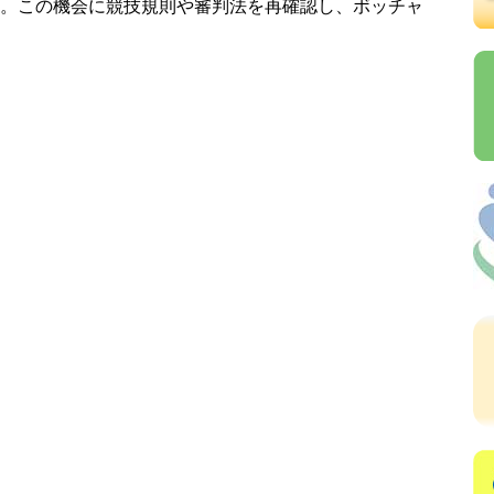
。この機会に競技規則や審判法を再確認し、ボッチャ