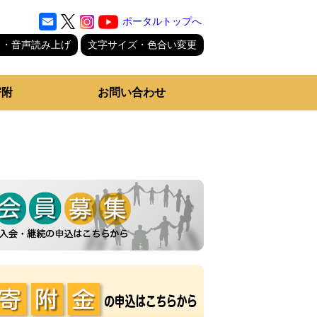
ポータルトップへ
り・音声読み上げ
文字サイズ・色合い変更
寄附
お問い合わせ