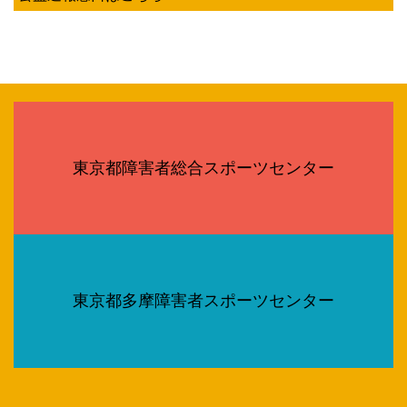
東京都障害者総合スポーツセンター
東京都多摩障害者スポーツセンター