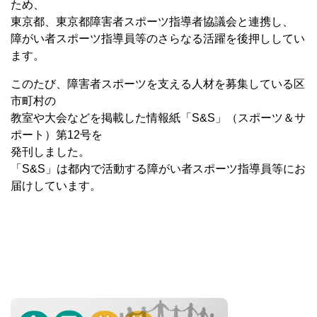
ため、
東京都、東京都障害者スポーツ指導者協議会と連携し、
障がい者スポーツ指導員等のさらなる活躍を後押ししてい
ます。
このたび、障害者スポーツを支える人材を募集している区
市町村の
教室や大会などを掲載した情報紙「S&S」（スポーツ＆サ
ポート）第12号を
発刊しました。
「S&S」は都内で活動する障がい者スポーツ指導員等にお
届けしています。