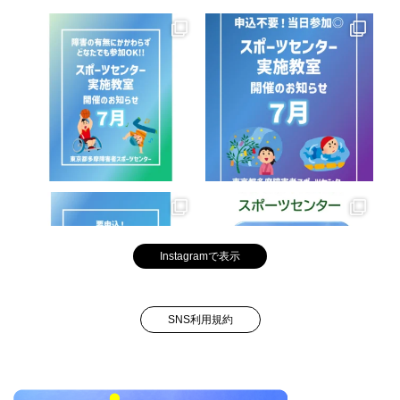
Instagramで表示
SNS利用規約