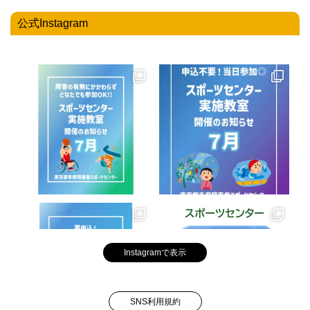
公式Instagram
Instagramで表示
SNS利用規約