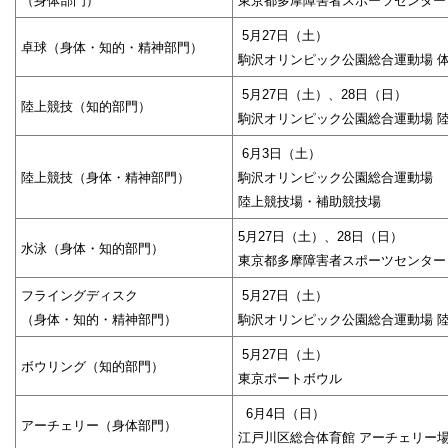
（身体部門）
東京都多摩障害者スポーツセンター
5月27日（土）
卓球（身体・知的・精神部門）
駒沢オリンピック公園総合運動場 
5月27日（土）、28日（日）
陸上競技（知的部門）
駒沢オリンピック公園総合運動場 
6
月3日（土）
陸上競技（身体・精神部門）
駒沢オリンピック公園総合運動場
陸上競技場・補助競技場
5月27日（土）、28日（日）
水泳（身体・知的部門）
東京都多摩障害者スポーツセンター
フライングディスク
5月27日（土）
（身体・知的・精神部門）
駒沢オリンピック公園総合運動場 
5月27日（土）
ボウリング（知的部門）
東京ポートボウル
6
月4日（日）
アーチェリー（身体部門）
江戸川区総合体育館 アーチェリー