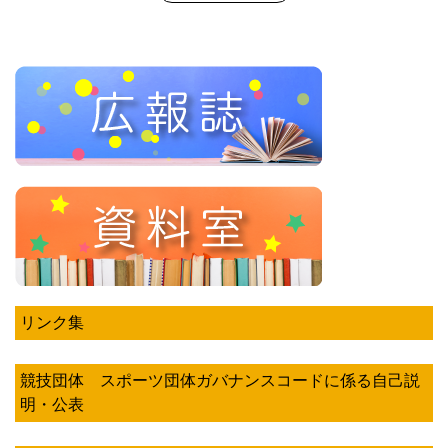
リンク集
競技団体 スポーツ団体ガバナンスコードに係る自己説
明・公表