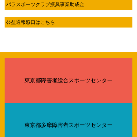
パラスポーツクラブ振興事業助成金
公益通報窓口はこちら
東京都障害者総合スポーツセンター
東京都多摩障害者スポーツセンター