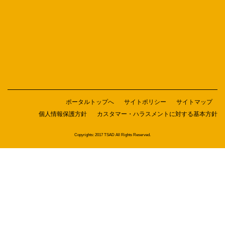
ポータルトップへ
サイトポリシー
サイトマップ
個人情報保護方針
カスタマー・ハラスメントに対する基本方針
Copyrights: 2017 TSAD All Rights Reserved.