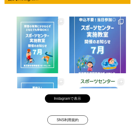
Instagramで表示
SNS利用規約