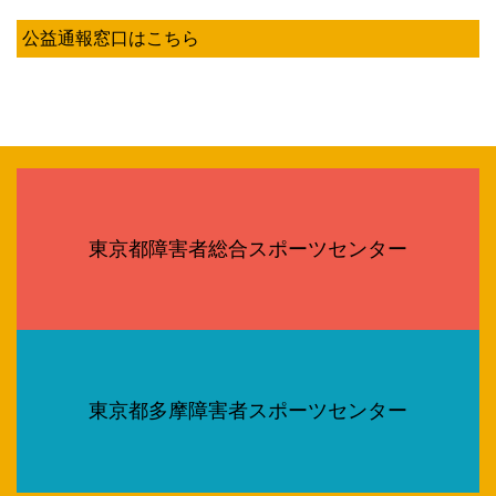
公益通報窓口はこちら
東京都障害者総合スポーツセンター
東京都多摩障害者スポーツセンター