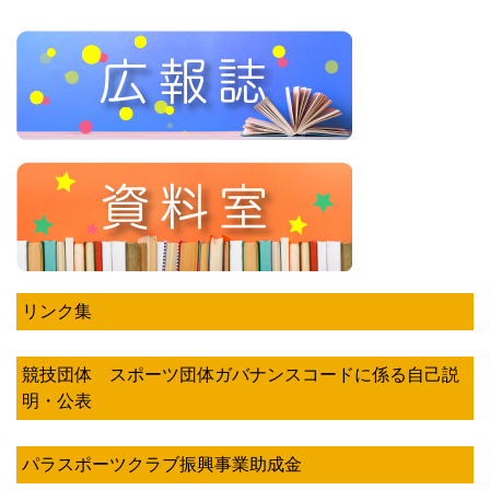
リンク集
競技団体 スポーツ団体ガバナンスコードに係る自己説
明・公表
パラスポーツクラブ振興事業助成金